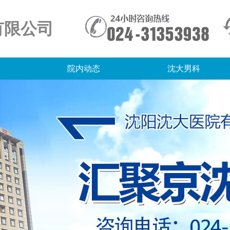
有限公司
院内动态
沈大男科