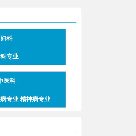
妇科
妇科专业
中医科
肤病专业 精神病专业