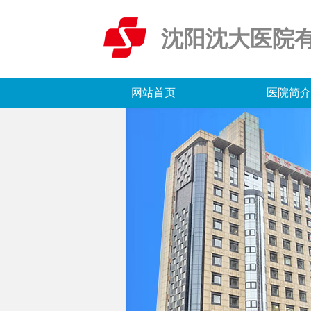
沈阳沈大医院
网站首页
医院简介