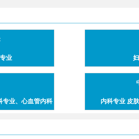
：
专业
科专业、心血管内科
内科专业 皮