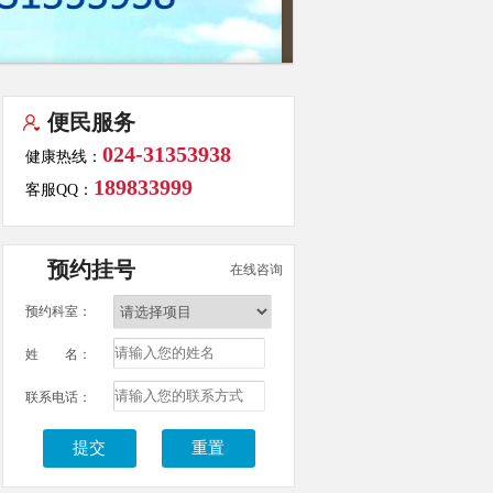
便民服务
024-31353938
健康热线：
189833999
客服QQ：
预约挂号
在线咨询
预约科室：
姓 名：
联系电话：